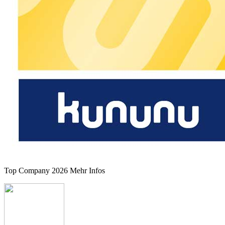
Top Company 2026
Mehr Infos