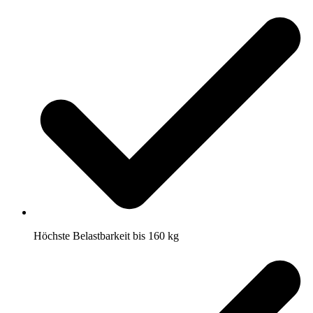
Höchste Belastbarkeit bis 160 kg