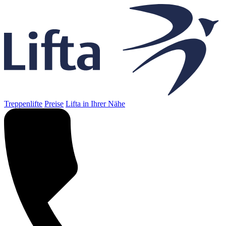
Treppenlifte
Preise
Lifta in Ihrer Nähe