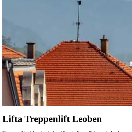
Lifta Treppenlift Leoben