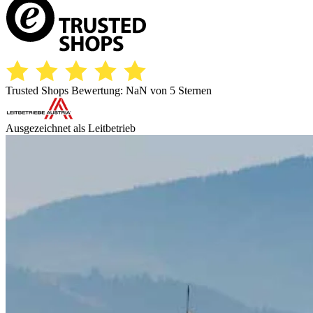
Trusted Shops Bewertung:
NaN
von 5 Sternen
Ausgezeichnet als Leitbetrieb