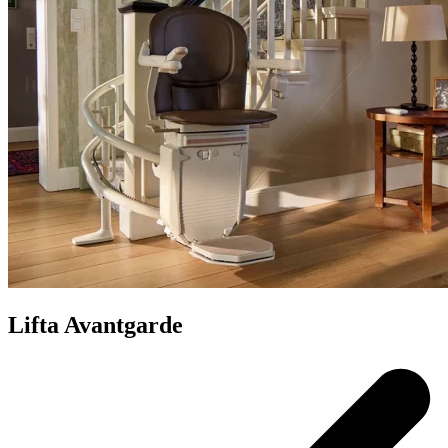
Lifta Avantgarde