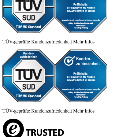
TÜV-geprüfte Kundenzufriedenheit
Mehr Infos
TÜV-geprüfte Kundenzufriedenheit
Mehr Infos