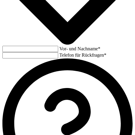
Vor- und Nachname*
Telefon für Rückfragen*