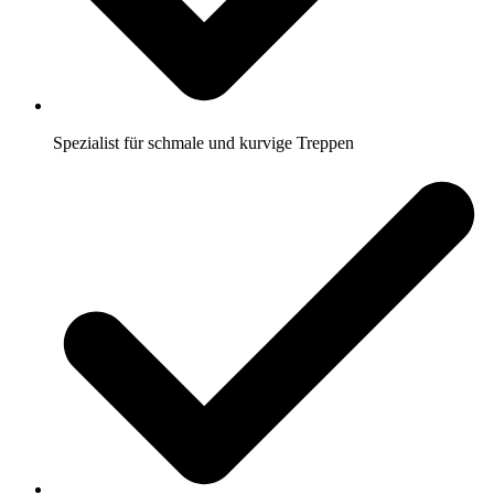
Spezialist für schmale und kurvige Treppen