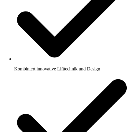
Kombiniert innovative Lifttechnik und Design