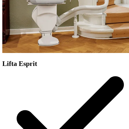
Lifta Esprit