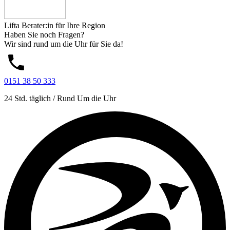
Lifta Berater:in für Ihre Region
Haben Sie noch Fragen?
Wir sind rund um die Uhr für Sie da!
0151 38 50 333
24 Std. täglich / Rund Um die Uhr