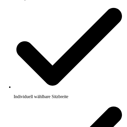
Individuell wählbare Sitzbreite