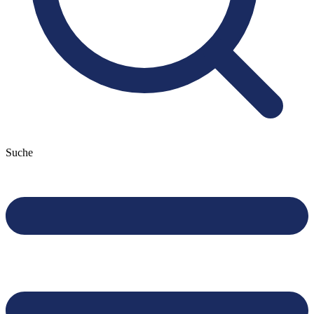
Suche