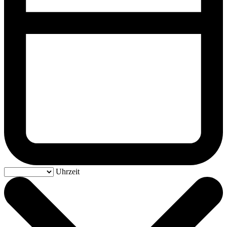
Uhrzeit