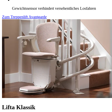
Gewichtssensor verhindert versehentliches Losfahren
Zum Treppenlift Avantgarde
Lifta Klassik