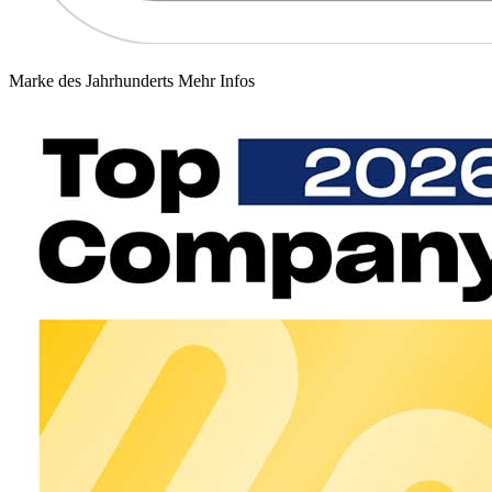
Marke des Jahrhunderts
Mehr Infos