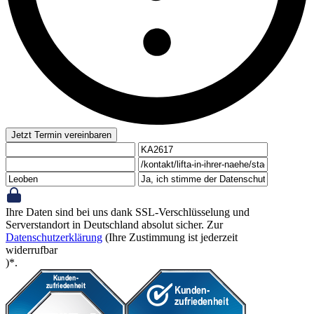
Jetzt Termin vereinbaren
Ihre Daten sind bei uns dank SSL-Verschlüsselung und
Serverstandort in Deutschland absolut sicher. Zur
Datenschutzerklärung
(Ihre Zustimmung ist jederzeit
widerrufbar
)*.