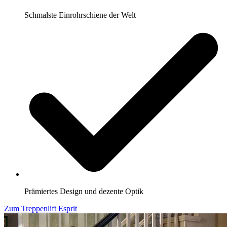
Schmalste Einrohrschiene der Welt
Prämiertes Design und dezente Optik
Zum Treppenlift Esprit