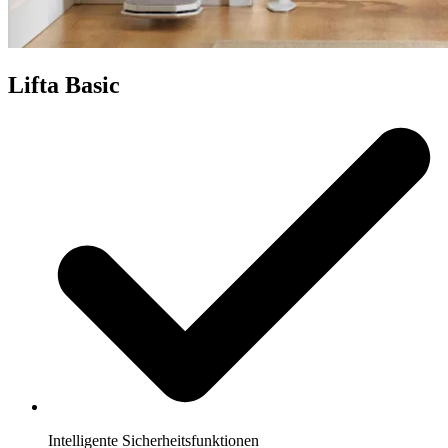
Lifta Basic
Intelligente Sicherheitsfunktionen