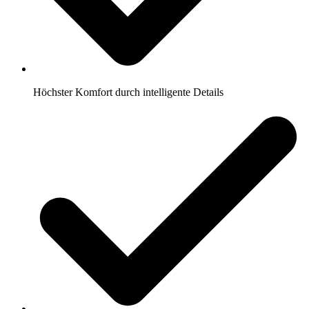
Höchster Komfort durch intelligente Details