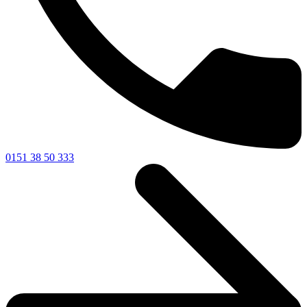
0151 38 50 333