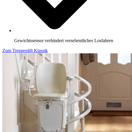
Gewichtssensor verhindert versehentliches Losfahren
Zum Treppenlift Klassik