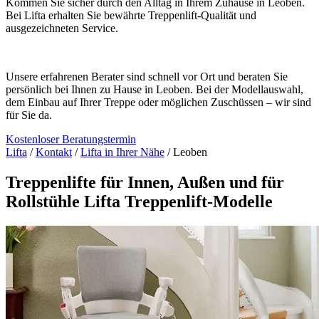
Kommen Sie sicher durch den Alltag in Ihrem Zuhause in Leoben.
Bei Lifta erhalten Sie bewährte Treppenlift-Qualität und
ausgezeichneten Service.
Unsere erfahrenen Berater sind schnell vor Ort und beraten Sie
persönlich bei Ihnen zu Hause in Leoben. Bei der Modellauswahl,
dem Einbau auf Ihrer Treppe oder möglichen Zuschüssen – wir sind
für Sie da.
Kostenloser Beratungstermin
Lifta
/
Kontakt
/
Lifta in Ihrer Nähe
/
Leoben
Treppenlifte für Innen, Außen und für
Rollstühle
Lifta Treppenlift-Modelle