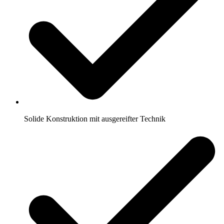
Solide Konstruktion mit ausgereifter Technik