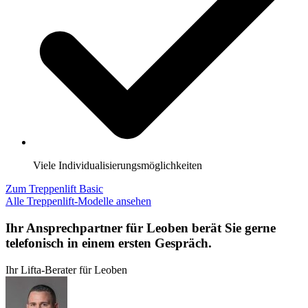
Viele Individualisierungsmöglichkeiten
Zum Treppenlift Basic
Alle Treppenlift-Modelle ansehen
Ihr Ansprechpartner für Leoben berät Sie gerne
telefonisch in einem ersten Gespräch.
Ihr Lifta-Berater für Leoben