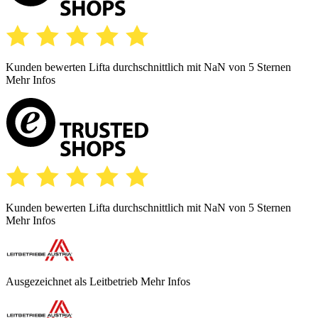
Kunden bewerten Lifta durchschnittlich mit
NaN
von 5 Sternen
Mehr Infos
Kunden bewerten Lifta durchschnittlich mit
NaN
von 5 Sternen
Mehr Infos
Ausgezeichnet als Leitbetrieb
Mehr Infos