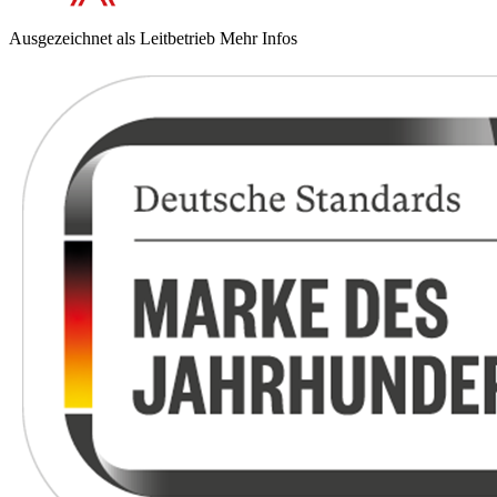
Ausgezeichnet als Leitbetrieb
Mehr Infos