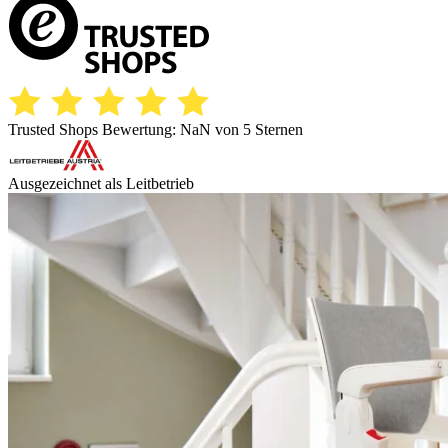
Trusted Shops Bewertung:
NaN
von 5 Sternen
Ausgezeichnet als Leitbetrieb