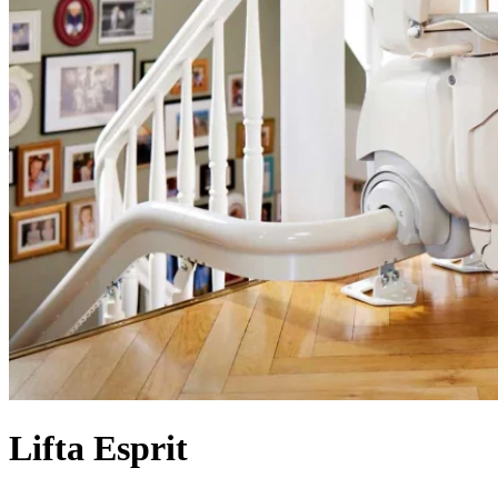
Lifta Esprit