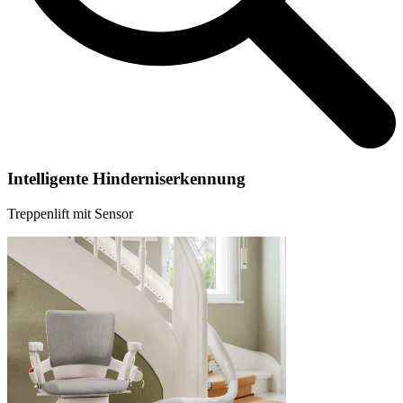
Intelligente Hinderniserkennung
Treppenlift mit Sensor