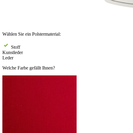
Wählen Sie ein Polstermaterial:
Stoff
Kunstleder
Leder
Welche Farbe gefällt Ihnen?