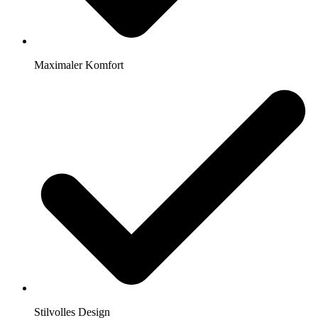
Maximaler Komfort
Stilvolles Design