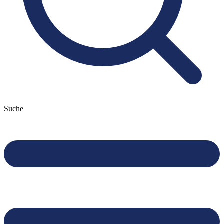
Suche