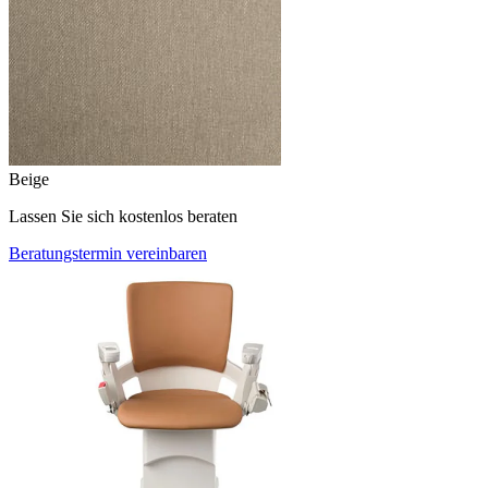
Beige
Lassen Sie sich kostenlos beraten
Beratungstermin vereinbaren