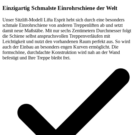
Einzigartig
Schmalste Einrohrschiene der Welt
Unser Sitzlift-Modell Lifta Esprit hebt sich durch eine besonders
schmale Einrohrschiene von anderen Treppenliften ab und setzt
damit neue Maßstäbe. Mit nur sechs Zentimetern Durchmesser folgt
die Schiene selbst anspruchsvollen Treppenverläufen mit
Leichtigkeit und nutzt den vorhandenen Raum perfekt aus. So wird
auch der Einbau an besonders engen Kurven ermöglicht. Die
formschöne, durchdachte Konstruktion wird nah an der Wand
befestigt und Ihre Treppe bleibt frei.