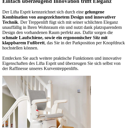
Einfach überzeugend
Innovation trifft Eleganz
Der Lifta Esprit kennzeichnet sich durch eine
gelungene
Kombination von ausgezeichnetem Design und innovativer
Technik
. Der Treppenlift fügt sich mit seiner schlichten Eleganz
unauffällig in Ihren Wohnraum ein und nutzt dank platzsparendem
Design den vorhandenen Raum perfekt aus. Dafür sorgen die
schmale Laufschiene, sowie ein ergonomischer Sitz mit
klappbarem Fußbrett
, das Sie in der Parkposition per Knopfdruck
hochstellen können.
Entdecken Sie auch weitere praktische Funktionen und innovative
Eigenschaften des Lifta Esprit und überzeugen Sie sich selbst von
der Raffinesse unseres Kurventreppenlifts.