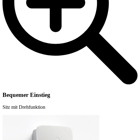
Bequemer Einstieg
Sitz mit Drehfunktion