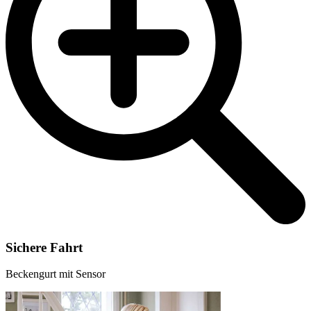
Sichere Fahrt
Beckengurt mit Sensor