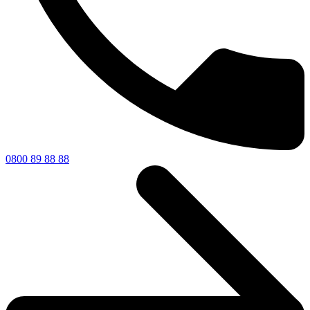
0800 89 88 88