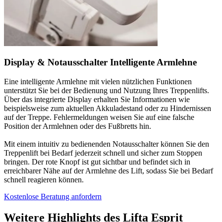
Display & Notausschalter
Intelligente Armlehne
Eine intelligente Armlehne mit vielen nützlichen Funktionen
unterstützt Sie bei der Bedienung und Nutzung Ihres Treppenlifts.
Über das integrierte Display erhalten Sie Informationen wie
beispielsweise zum aktuellen Akkuladestand oder zu Hindernissen
auf der Treppe. Fehlermeldungen weisen Sie auf eine falsche
Position der Armlehnen oder des Fußbretts hin.
Mit einem intuitiv zu bedienenden Notausschalter können Sie den
Treppenlift bei Bedarf jederzeit schnell und sicher zum Stoppen
bringen. Der rote Knopf ist gut sichtbar und befindet sich in
erreichbarer Nähe auf der Armlehne des Lift, sodass Sie bei Bedarf
schnell reagieren können.
Kostenlose Beratung anfordern
Weitere Highlights des Lifta Esprit