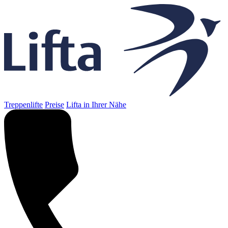
Treppenlifte
Preise
Lifta in Ihrer Nähe