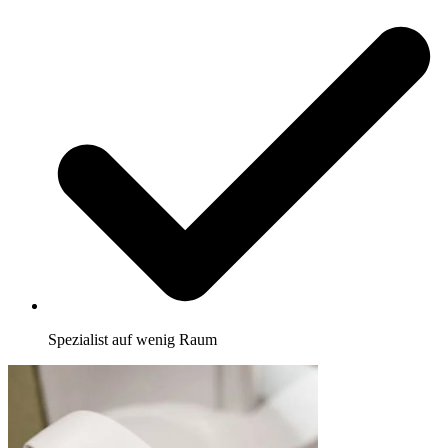
Spezialist auf wenig Raum