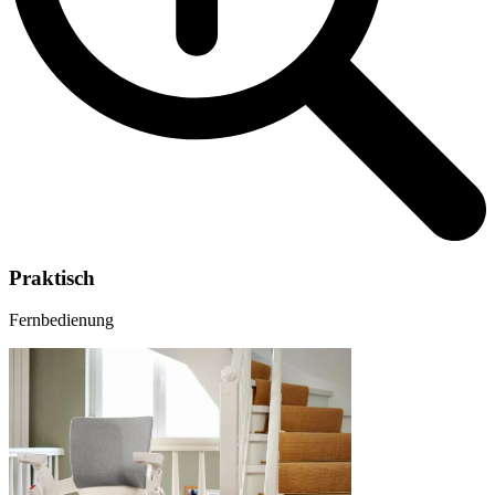
Praktisch
Fernbedienung