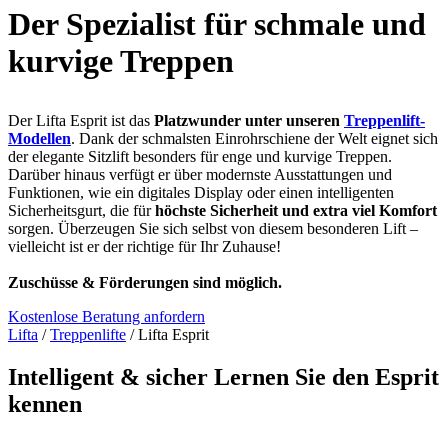
Der Spezialist für schmale und
kurvige Treppen
Der Lifta Esprit ist das
Platzwunder unter unseren
Treppenlift-
Modellen
. Dank der schmalsten Einrohrschiene der Welt eignet sich
der elegante Sitzlift besonders für enge und kurvige Treppen.
Darüber hinaus verfügt er über modernste Ausstattungen und
Funktionen, wie ein digitales Display oder einen intelligenten
Sicherheitsgurt, die für
höchste Sicherheit und extra viel Komfort
sorgen. Überzeugen Sie sich selbst von diesem besonderen Lift –
vielleicht ist er der richtige für Ihr Zuhause!
Zuschüsse & Förderungen sind möglich.
Kostenlose Beratung anfordern
Lifta
/
Treppenlifte
/
Lifta Esprit
Intelligent & sicher
Lernen Sie den Esprit
kennen