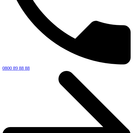
0800 89 88 88