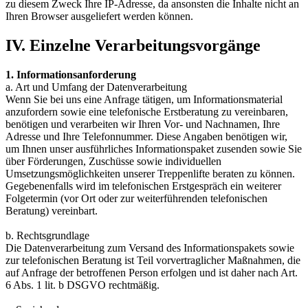
zu diesem Zweck Ihre IP-Adresse, da ansonsten die Inhalte nicht an
Ihren Browser ausgeliefert werden können.
IV. Einzelne Verarbeitungsvorgänge
1. Informationsanforderung
a. Art und Umfang der Datenverarbeitung
Wenn Sie bei uns eine Anfrage tätigen, um Informationsmaterial
anzufordern sowie eine telefonische Erstberatung zu vereinbaren,
benötigen und verarbeiten wir Ihren Vor- und Nachnamen, Ihre
Adresse und Ihre Telefonnummer. Diese Angaben benötigen wir,
um Ihnen unser ausführliches Informationspaket zusenden sowie Sie
über Förderungen, Zuschüsse sowie individuellen
Umsetzungsmöglichkeiten unserer Treppenlifte beraten zu können.
Gegebenenfalls wird im telefonischen Erstgespräch ein weiterer
Folgetermin (vor Ort oder zur weiterführenden telefonischen
Beratung) vereinbart.
b. Rechtsgrundlage
Die Datenverarbeitung zum Versand des Informationspakets sowie
zur telefonischen Beratung ist Teil vorvertraglicher Maßnahmen, die
auf Anfrage der betroffenen Person erfolgen und ist daher nach Art.
6 Abs. 1 lit. b DSGVO rechtmäßig.