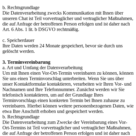
b. Rechtsgrundlage
Die Datenverarbeitung zwecks Kommunikation mit Ihnen über
unseren Chat ist Teil vorvertraglicher und vertraglicher Maßnahmen,
die auf Anfrage der betroffenen Person erfolgen und ist daher nach
Art. 6 Abs. 1 lit. b DSGVO rechtmäßig.
c. Speicherdauer
Ihre Daten werden 24 Monate gespeichert, bevor sie durch uns
gelöscht werden.
3. Terminvereinbarung
a. Art und Umfang der Datenverarbeitung
Um mit Ihnen einen Vor-Ort-Termin vereinbaren zu können, können
Sie uns einen Terminvorschlag unterbreiten. Wenn Sie uns über
unser Kontaktformular kontaktieren, verarbeiten wir Ihren Vor- und
Nachnamen und Ihre Telefonnummer. Zunächst werden wir Sie
telefonisch kontaktieren, um auf der Grundlage Ihres
Terminvorschlags einen konkreten Termin bei Ihnen zuhause zu
vereinbaren. Hierbei können weitere personenbezogenen Daten, wie
etwa Ihre Anschrift erhoben und gespeichert werden.
b. Rechtsgrundlage
Die Datenverarbeitung zum Zwecke der Vereinbarung eines Vor-
Ort-Termins ist Teil vorvertraglicher und vertraglicher Maßnahmen,
die auf Anfrage der betroffenen Person erfolgen und ist daher nach