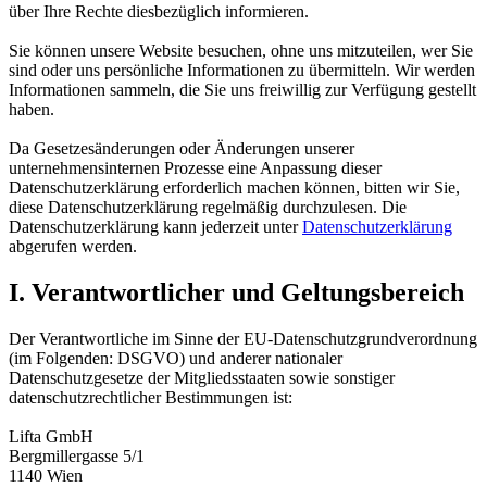
über Ihre Rechte diesbezüglich informieren.
Sie können unsere Website besuchen, ohne uns mitzuteilen, wer Sie
sind oder uns persönliche Informationen zu übermitteln. Wir werden
Informationen sammeln, die Sie uns freiwillig zur Verfügung gestellt
haben.
Da Gesetzesänderungen oder Änderungen unserer
unternehmensinternen Prozesse eine Anpassung dieser
Datenschutzerklärung erforderlich machen können, bitten wir Sie,
diese Datenschutzerklärung regelmäßig durchzulesen. Die
Datenschutzerklärung kann jederzeit unter
Datenschutzerklärung
abgerufen werden.
I. Verantwortlicher und Geltungsbereich
Der Verantwortliche im Sinne der EU-Datenschutzgrundverordnung
(im Folgenden: DSGVO) und anderer nationaler
Datenschutzgesetze der Mitgliedsstaaten sowie sonstiger
datenschutzrechtlicher Bestimmungen ist:
Lifta GmbH
Bergmillergasse 5/1
1140 Wien