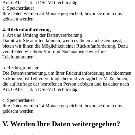
Art. 6 Abs. 1 lit. b DSGVO rechtmäßig.
c. Speicherdauer
Ihre Daten werden 24 Monate gespeichert, bevor sie durch uns
gelöscht werden.
4. Rückrufanforderung
a. Art und Umfang der Datenverarbeitung
Damit wir Sie anrufen können, wenn es Ihnen am besten passt,
bieten wir Ihnen die Möglichkeit einer Rückrufanforderung. Dazu
verarbeiten wir Ihren Vor- und Nachnamen sowie Ihre
Telefonnummer.
b. Rechtsgrundlage
Die Datenverarbeitung, um Ihrer Rückrufanforderung nachkommen
zu können, ist Teil vorvertraglicher und vertraglicher Maßnahmen,
die auf Anfrage der betroffenen Person erfolgen und ist daher nach
Art. 6 Abs. 1 lit. b DSGVO rechtmäßig.
c. Speicherdauer
Ihre Daten werden 24 Monate gespeichert, bevor sie durch uns
gelöscht werden.
V. Werden Ihre Daten weitergegeben?