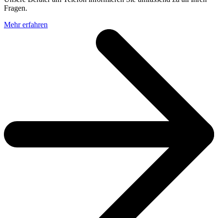
Fragen.
Mehr erfahren