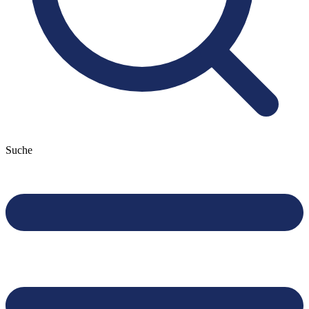
Suche