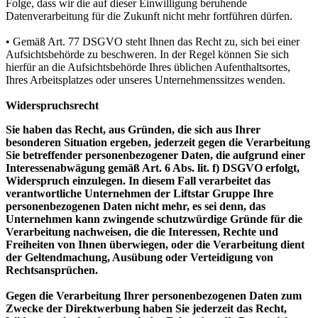
Folge, dass wir die auf dieser Einwilligung beruhende
Datenverarbeitung für die Zukunft nicht mehr fortführen dürfen.
• Gemäß Art. 77 DSGVO steht Ihnen das Recht zu, sich bei einer
Aufsichtsbehörde zu beschweren. In der Regel können Sie sich
hierfür an die Aufsichtsbehörde Ihres üblichen Aufenthaltsortes,
Ihres Arbeitsplatzes oder unseres Unternehmenssitzes wenden.
Widerspruchsrecht
Sie haben das Recht, aus Gründen, die sich aus Ihrer
besonderen Situation ergeben, jederzeit gegen die Verarbeitung
Sie betreffender personenbezogener Daten, die aufgrund einer
Interessenabwägung gemäß Art. 6 Abs. lit. f) DSGVO erfolgt,
Widerspruch einzulegen. In diesem Fall verarbeitet das
verantwortliche Unternehmen der Liftstar Gruppe Ihre
personenbezogenen Daten nicht mehr, es sei denn, das
Unternehmen kann zwingende schutzwürdige Gründe für die
Verarbeitung nachweisen, die die Interessen, Rechte und
Freiheiten von Ihnen überwiegen, oder die Verarbeitung dient
der Geltendmachung, Ausübung oder Verteidigung von
Rechtsansprüchen.
Gegen die Verarbeitung Ihrer personenbezogenen Daten zum
Zwecke der Direktwerbung haben Sie jederzeit das Recht,