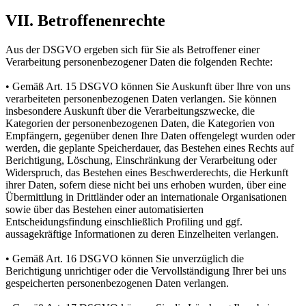
VII. Betroffenenrechte
Aus der DSGVO ergeben sich für Sie als Betroffener einer
Verarbeitung personenbezogener Daten die folgenden Rechte:
• Gemäß Art. 15 DSGVO können Sie Auskunft über Ihre von uns
verarbeiteten personenbezogenen Daten verlangen. Sie können
insbesondere Auskunft über die Verarbeitungszwecke, die
Kategorien der personenbezogenen Daten, die Kategorien von
Empfängern, gegenüber denen Ihre Daten offengelegt wurden oder
werden, die geplante Speicherdauer, das Bestehen eines Rechts auf
Berichtigung, Löschung, Einschränkung der Verarbeitung oder
Widerspruch, das Bestehen eines Beschwerderechts, die Herkunft
ihrer Daten, sofern diese nicht bei uns erhoben wurden, über eine
Übermittlung in Drittländer oder an internationale Organisationen
sowie über das Bestehen einer automatisierten
Entscheidungsfindung einschließlich Profiling und ggf.
aussagekräftige Informationen zu deren Einzelheiten verlangen.
• Gemäß Art. 16 DSGVO können Sie unverzüglich die
Berichtigung unrichtiger oder die Vervollständigung Ihrer bei uns
gespeicherten personenbezogenen Daten verlangen.