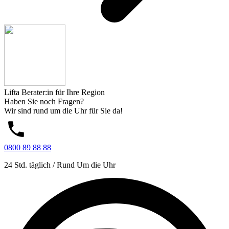
Lifta Berater:in für Ihre Region
Haben Sie noch Fragen?
Wir sind rund um die Uhr für Sie da!
0800 89 88 88
24 Std. täglich / Rund Um die Uhr