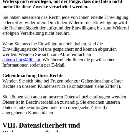
Widerspruch einzulegen, mit der Folge, dass die Daten nicht
mehr für diese Zwecke verarbeitet werden.
Sie haben außerdem das Recht, jede von Ihnen erteilte Einwilligung
jederzeit zu widerrufen. Durch den Widerruf der Einwilligung wird
die Rechtmäßigkeit der aufgrund der Einwilligung bis zum Widerruf
erfolgten Verarbeitung nicht berührt.
Wenn Sie uns eine Einwilligung erteilt haben, sind die
Einwilligungstexte bei uns gespeichert und können abgerufen
werden. Wenden Sie sich zum Abruf einfach an
datenschutz@lifta.at
. Wir übermitteln Ihnen die gewünschten
Informationen sodann per E-Mail.
Geltendmachung Ihrer Rechte
Wenden Sie sich bitte bei Fragen oder zur Geltendmachung Ihrer
Rechte an unseren Kundenservice (Kontaktdaten siehe Ziffer I).
Sie können sich auch an unseren Datenschutzbeauftragten wenden.
Dieser ist in Beschwerdefällen zuständig. Sie erreichen unseren
Datenschutzbeauftragten unter den oben (siehe Ziffer II)
angegebenen Kontaktdaten.
VIII. Datensicherheit und