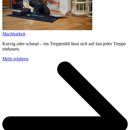
Machbarkeit
Kurvig oder schmal – ein Treppenlift lässt sich auf fast jeder Treppe
einbauen.
Mehr erfahren