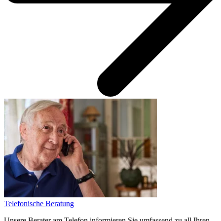
Telefonische Beratung
Unsere Berater am Telefon informieren Sie umfassend zu all Ihren