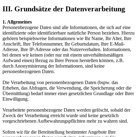
III. Grundsätze der Datenverarbeitung
1. Allgemeines
Personenbezogene Daten sind alle Informationen, die sich auf eine
identifizierte oder identifizierbare natürliche Person beziehen. Hierzu
gehören beispielsweise Informationen wie Ihr Name, Ihr Alter, Ihre
Anschrift, Ihre Telefonnummer, Ihr Geburtsdatum, Ihre E-Mail-
Adresse, Ihre IP-Adresse oder das Nutzerverhalten. Informationen,
bei denen wir keinen (oder nur mit einem unverhältnismäßigen
Aufwand einen) Bezug zu Ihrer Person herstellen können, z.B.
durch Anonymisierung der Informationen, sind keine
personenbezogenen Daten.
Die Verarbeitung von personenbezogenen Daten (bspw. das
Erheben, das Abfragen, die Verwendung, die Speicherung oder die
Übermittlung) bedarf immer einer gesetzlichen Grundlage oder Ihrer
Einwilligung.
Verarbeitete personenbezogene Daten werden gelöscht, sobald der
Zweck der Verarbeitung erreicht wurde und keine gesetzlich
vorgeschriebenen Aufbewahrungspflichten mehr zu wahren sind.
Sofern wir für die Bereitstellung bestimmter Angebote Ihre