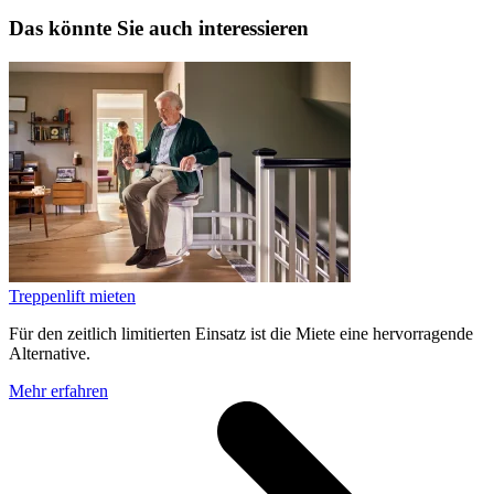
Das könnte Sie auch interessieren
Treppenlift mieten
Für den zeitlich limitierten Einsatz ist die Miete eine hervorragende
Alternative.
Mehr erfahren