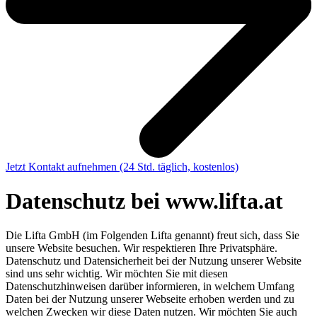
Jetzt Kontakt aufnehmen
(24 Std. täglich, kostenlos)
Datenschutz bei www.lifta.at
Die Lifta GmbH (im Folgenden Lifta genannt) freut sich, dass Sie
unsere Website besuchen. Wir respektieren Ihre Privatsphäre.
Datenschutz und Datensicherheit bei der Nutzung unserer Website
sind uns sehr wichtig. Wir möchten Sie mit diesen
Datenschutzhinweisen darüber informieren, in welchem Umfang
Daten bei der Nutzung unserer Webseite erhoben werden und zu
welchen Zwecken wir diese Daten nutzen. Wir möchten Sie auch