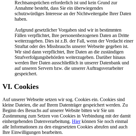
Rechtsansprüchen erforderlich ist und kein Grund zur
Annahme besteht, dass Sie ein überwiegendes
schutzwürdiges Interesse an der Nichtweitergabe Ihrer Daten
haben.
Aufgrund gesetzlicher Vorgaben sind wir in bestimmten
Fällen verpflichtet, Ihre personenbezogenen Daten an Dritte
weiterzugeben. Dies ist z.B. der Fall, wenn der Verdacht einer
Straftat oder des Missbrauchs unserer Webseite gegeben ist.
Wir sind dann verpflichtet, Ihre Daten an die zuständigen
Strafverfolgungsbehörden weiterzugeben. Darüber hinaus
werden Ihre Daten ausschließlich in unserer Datenbank und
auf unseren Servern bzw. die unserer Auftragsverarbeiter
gespeichert.
VI. Cookies
Auf unserer Webseite setzen wir sog. Cookies ein. Cookies sind
kleine Dateien, die auf Ihrem Datenträger gespeichert werden. Zu
Beginn des Besuchs auf unserer Website bitten wir Sie um
Zustimmung zum Setzen von Cookies in Verbindung mit der damit
einhergehenden Datenverarbeitung.
Hier
können Sie noch einmal
alle Informationen zu den eingesetzten Cookies abrufen und auch
Ihre Einwilligungen bearbeiten.