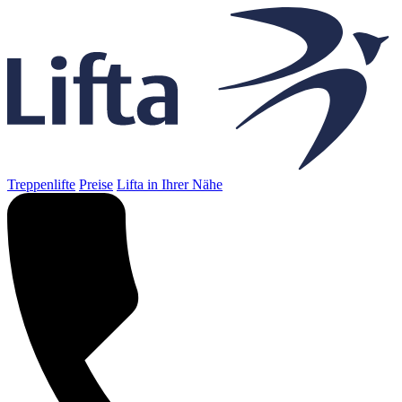
Treppenlifte
Preise
Lifta in Ihrer Nähe