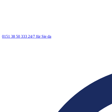
0151 38 50 333
24/7 für Sie da