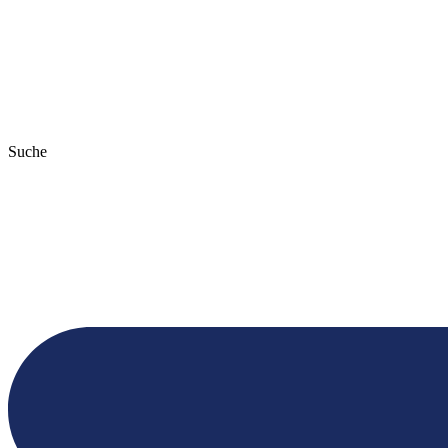
Suche