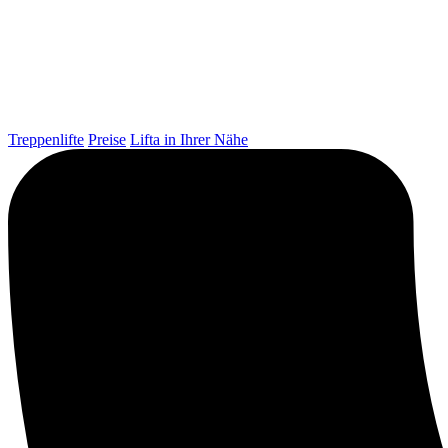
Treppenlifte
Preise
Lifta in Ihrer Nähe